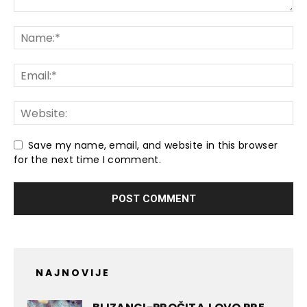
Save my name, email, and website in this browser
for the next time I comment.
NAJNOVIJE