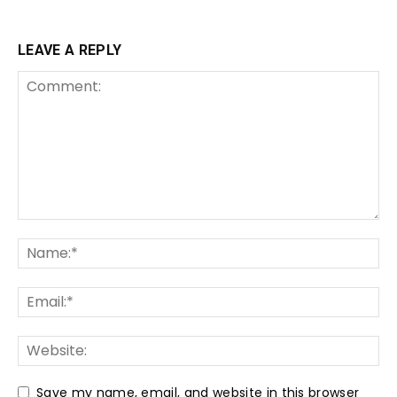
LEAVE A REPLY
Save my name, email, and website in this browser