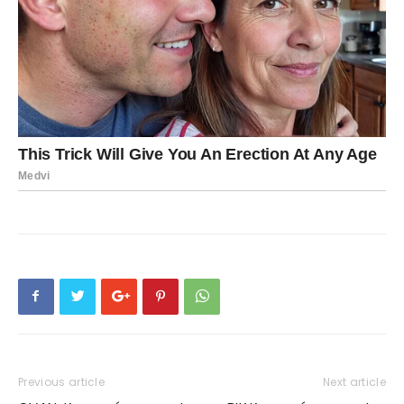
Previous article
Next article