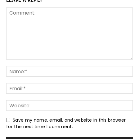
LEAVE A REPLY
Save my name, email, and website in this browser
for the next time I comment.