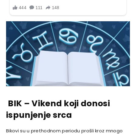
BIK – Vikend koji donosi
ispunjenje srca
Bikovi su u prethodnom periodu prošli kroz mnogo