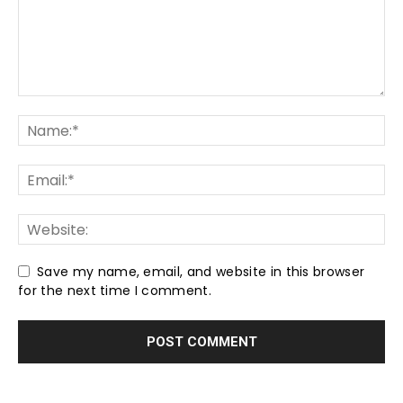
Save my name, email, and website in this browser
for the next time I comment.