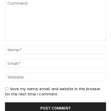
Save my name, email, and website in this browser
for the next time I comment.