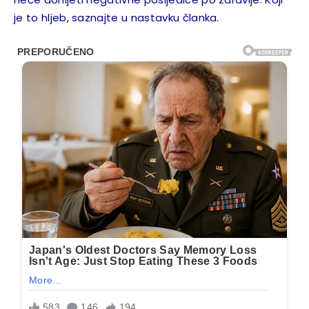
je to hljeb, saznajte u nastavku članka.