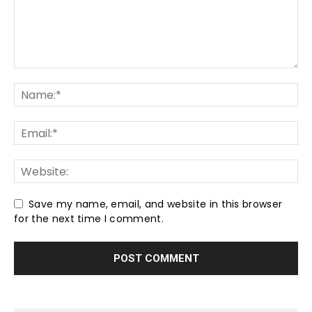
Save my name, email, and website in this browser
for the next time I comment.