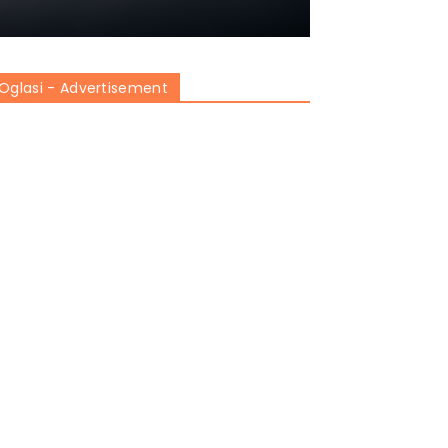
Oglasi - Advertisement