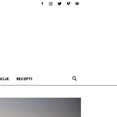
VLJE
RECEPTI