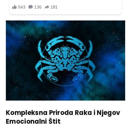
Kompleksna Priroda Raka i Njegov
Emocionalni Štit