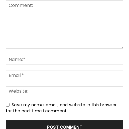
Save my name, email, and website in this browser
for the next time I comment.