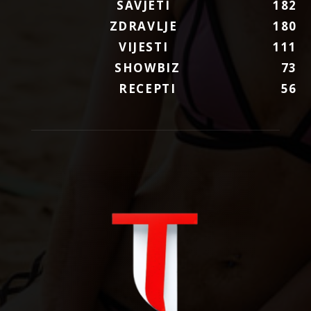
SAVJETI
182
ZDRAVLJE
180
VIJESTI
111
SHOWBIZ
73
RECEPTI
56