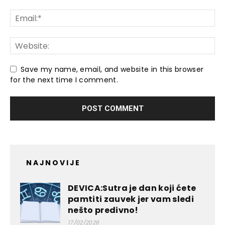
Save my name, email, and website in this browser
for the next time I comment.
NAJNOVIJE
DEVICA:Sutra je dan koji ćete
pamtiti zauvek jer vam sledi
nešto predivno!
17/02/2026