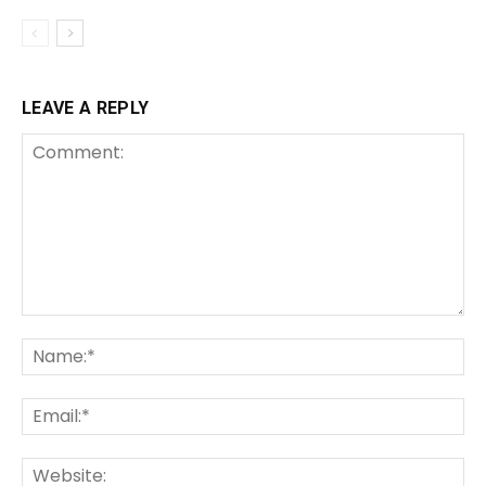
LEAVE A REPLY