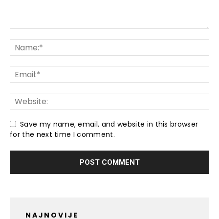
Save my name, email, and website in this browser
for the next time I comment.
NAJNOVIJE