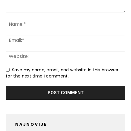
Save my name, email, and website in this browser
for the next time I comment.
NAJNOVIJE