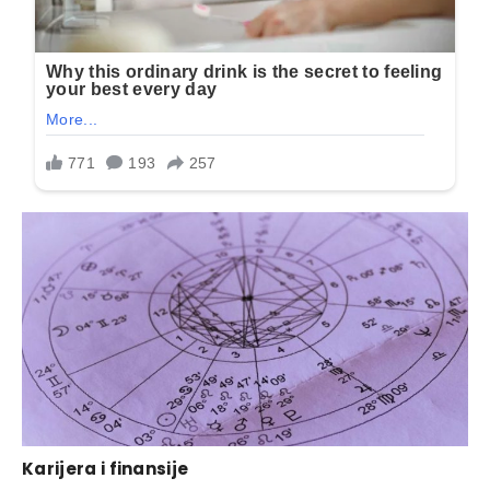
Karijera i finansije