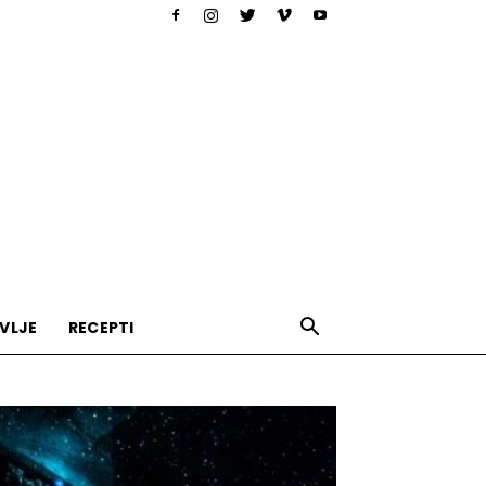
VLJE
RECEPTI