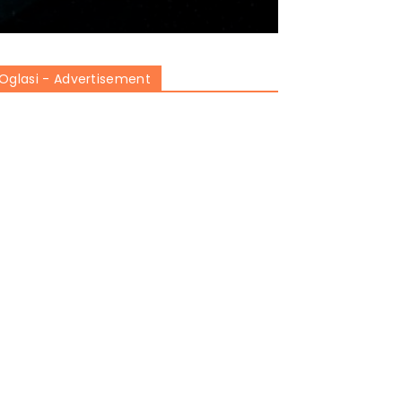
Oglasi - Advertisement