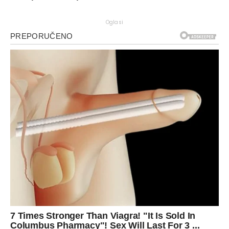
Oglasi