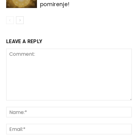
pomirenje!
LEAVE A REPLY