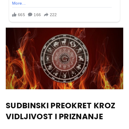
SUDBINSKI PREOKRET KROZ
VIDLJIVOST I PRIZNANJE