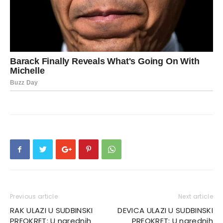
Previous article
Next article
RAK ULAZI U SUDBINSKI
DEVICA ULAZI U SUDBINSKI
PREOKRET: U narednih
PREOKRET: U narednih