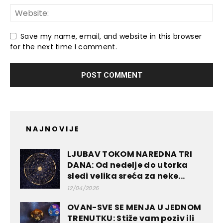
Save my name, email, and website in this browser
for the next time I comment.
NAJNOVIJE
LJUBAV TOKOM NAREDNA TRI
DANA: Od nedelje do utorka
sledi velika sreća za neke...
12/04/2026
OVAN-SVE SE MENJA U JEDNOM
TRENUTKU: Stiže vam poziv ili