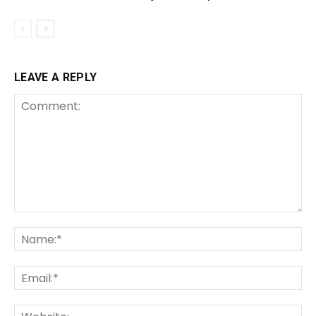
LEAVE A REPLY