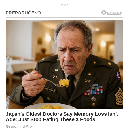
Oglasi