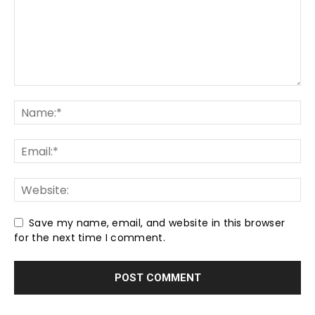
Save my name, email, and website in this browser
for the next time I comment.