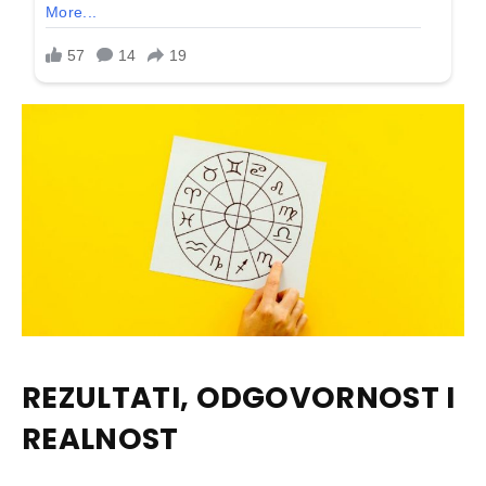
REZULTATI, ODGOVORNOST I
REALNOST