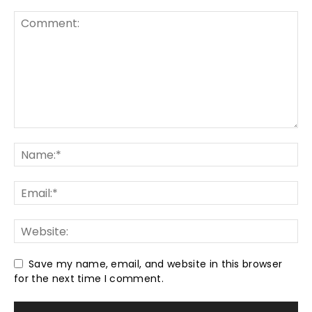
Save my name, email, and website in this browser
for the next time I comment.