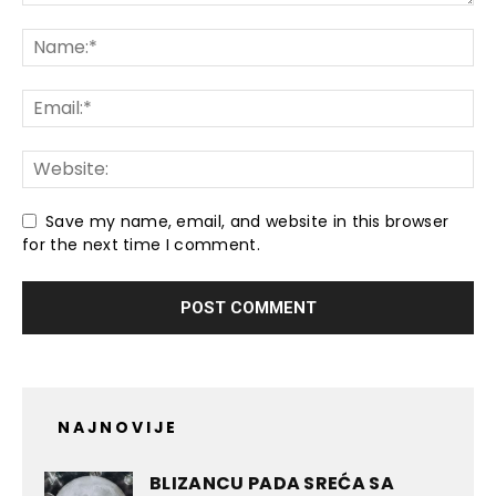
Save my name, email, and website in this browser
for the next time I comment.
NAJNOVIJE
BLIZANCU PADA SREĆA SA