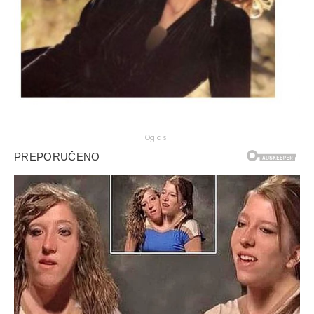
Oglasi