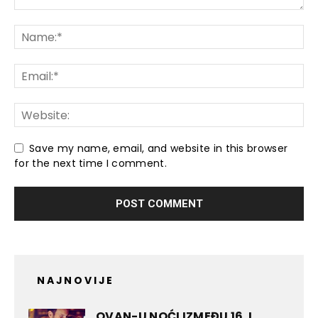
Save my name, email, and website in this browser
for the next time I comment.
NAJNOVIJE
OVAN-U NOĆI IZMEĐU 16. I