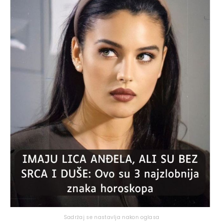
Sadržaj se nastavlja nakon oglasa