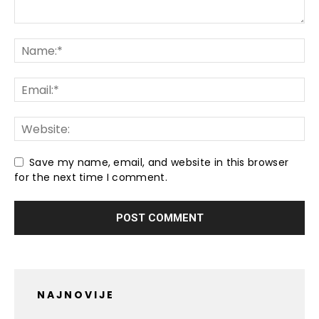
Save my name, email, and website in this browser
for the next time I comment.
NAJNOVIJE