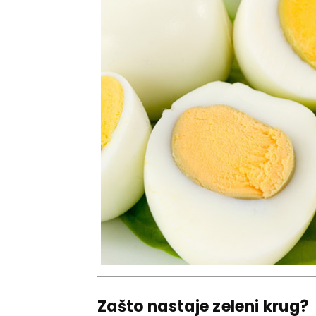
Zašto nastaje zeleni krug?