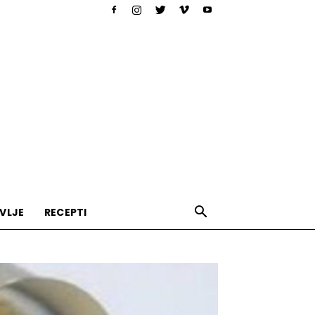
VLJE
RECEPTI