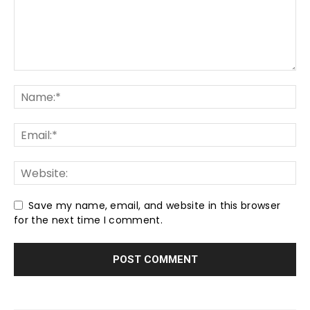
Save my name, email, and website in this browser
for the next time I comment.