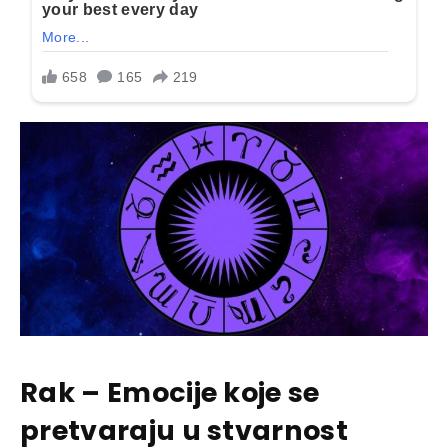
Rak – Emocije koje se
pretvaraju u stvarnost