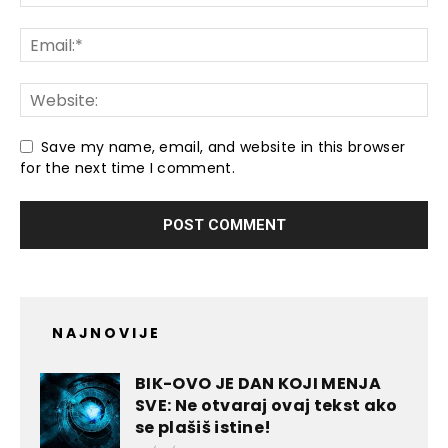
Save my name, email, and website in this browser
for the next time I comment.
NAJNOVIJE
BIK-OVO JE DAN KOJI MENJA
SVE: Ne otvaraj ovaj tekst ako
se plašiš istine!