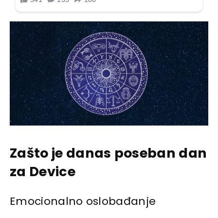
Zašto je danas poseban dan
za Device
Emocionalno oslobađanje