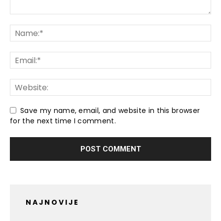
Save my name, email, and website in this browser
for the next time I comment.
NAJNOVIJE