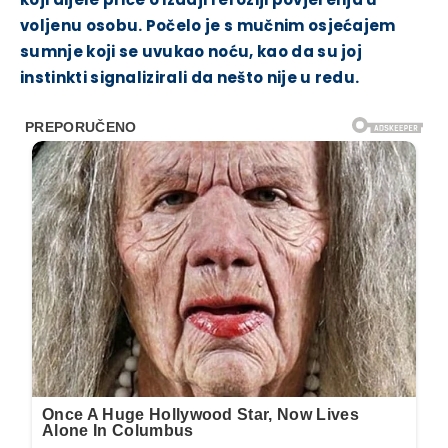
voljenu osobu. Počelo je s mučnim osjećajem
sumnje koji se uvukao noću, kao da su joj
instinkti signalizirali da nešto nije u redu.