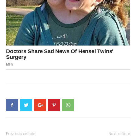
Previous article
Next article