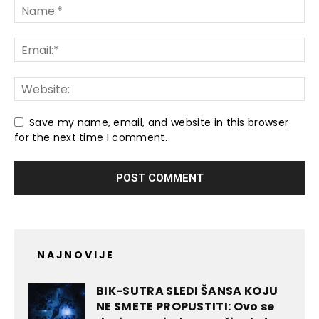
Save my name, email, and website in this browser
for the next time I comment.
NAJNOVIJE
BIK-SUTRA SLEDI ŠANSA KOJU
NE SMETE PROPUSTITI: Ovo se