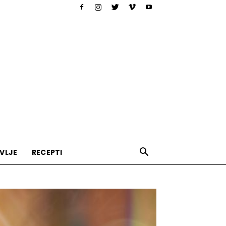
VLJE
RECEPTI