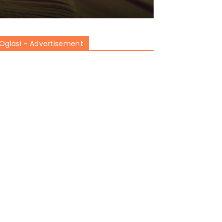
Oglasi - Advertisement