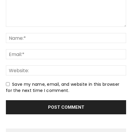
Save my name, email, and website in this browser
for the next time I comment.