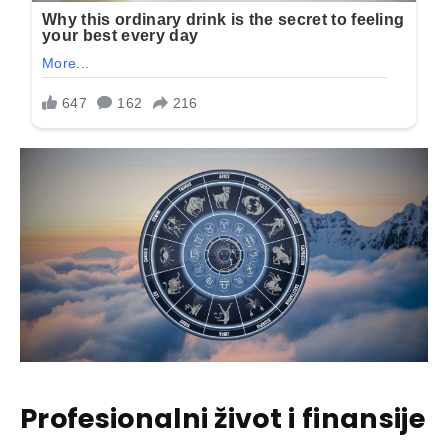
Profesionalni život i finansije