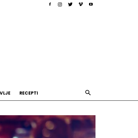
VLJE
RECEPTI