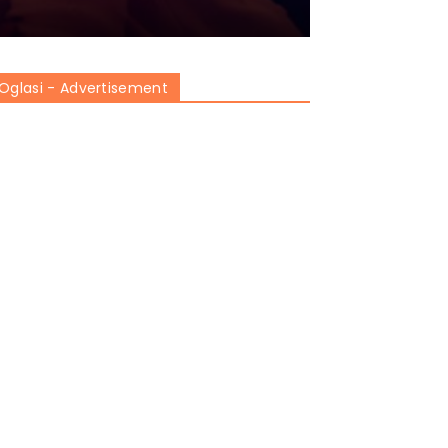
Oglasi - Advertisement