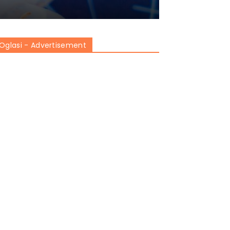
Oglasi - Advertisement