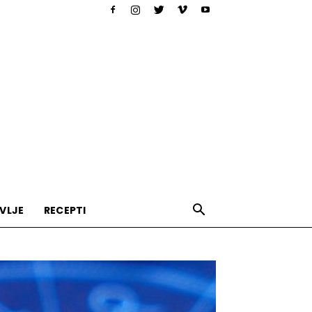
VLJE
RECEPTI