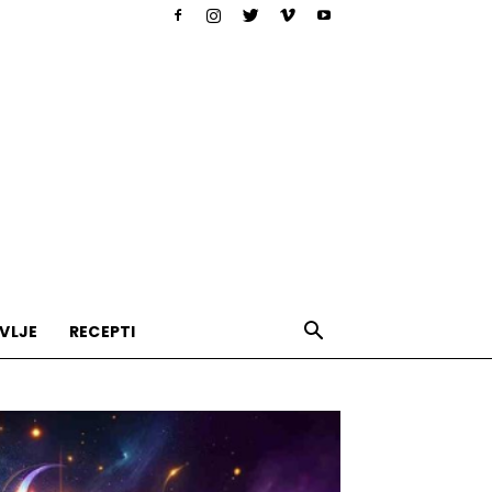
VLJE
RECEPTI