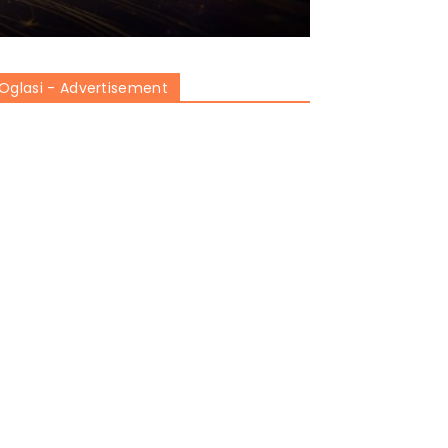
Oglasi - Advertisement