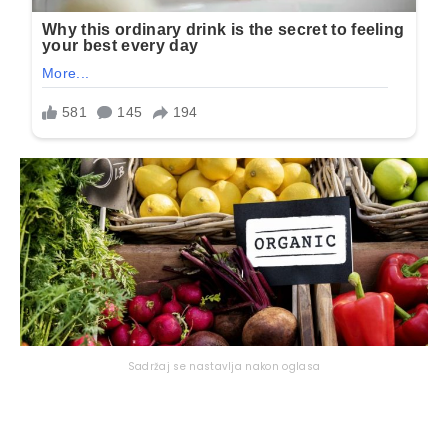
Sadržaj se nastavlja nakon oglasa