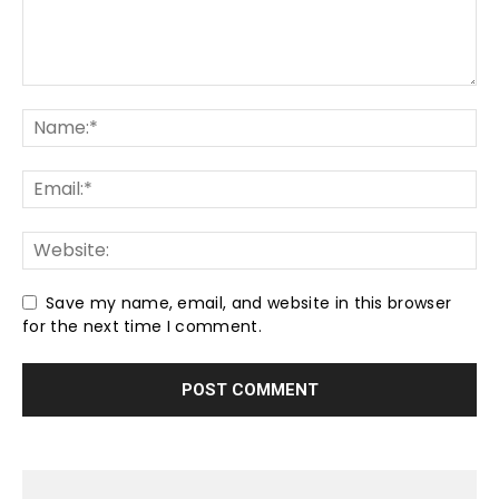
Save my name, email, and website in this browser
for the next time I comment.