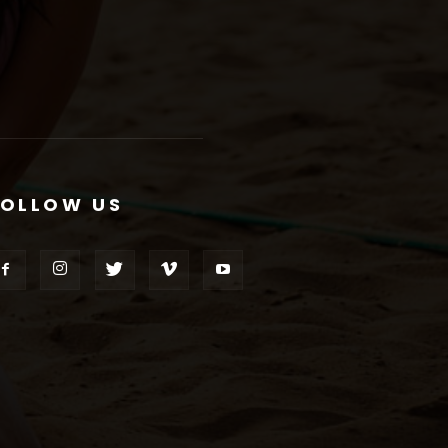
FOLLOW US