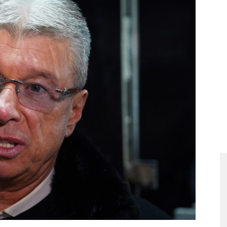
Portal