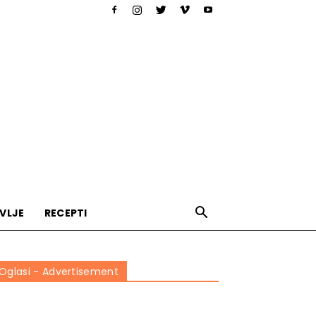
VLJE
RECEPTI
Oglasi - Advertisement