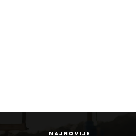
NAJNOVIJE