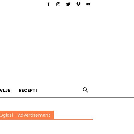
VLJE
RECEPTI
Oglasi - Advertisement