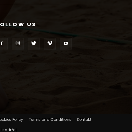
FOLLOW US
ookies Policy
Terms and Conditions
Kontakt
i sadržaj.