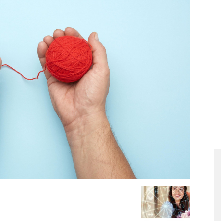
Portal