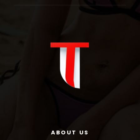
ABOUT US