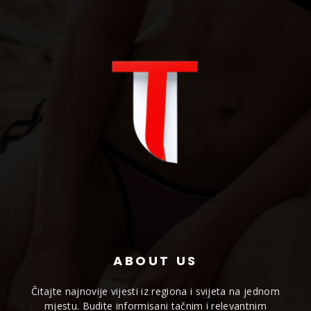
ABOUT US
Čitajte najnovije vijesti iz regiona i svijeta na jednom
mjestu. Budite informisani tačnim i relevantnim