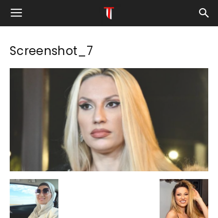
Screenshot_7