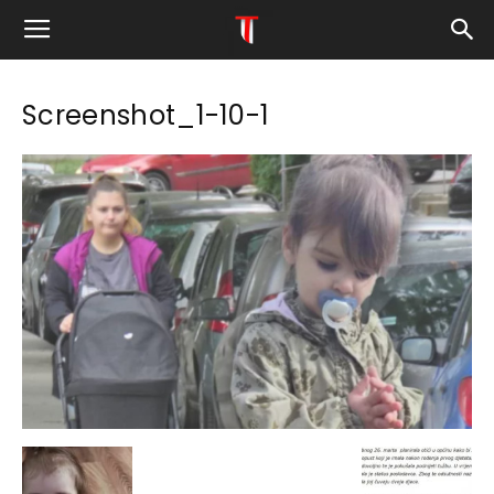
Screenshot_1-10-1