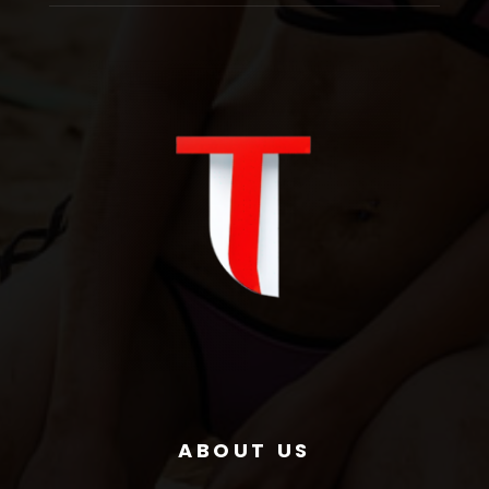
ABOUT US