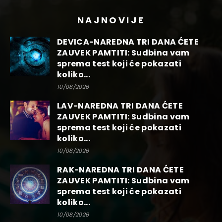
NAJNOVIJE
DEVICA-NAREDNA TRI DANA ĆETE
ZAUVEK PAMTITI: Sudbina vam
sprema test koji će pokazati
koliko...
10/08/2026
LAV-NAREDNA TRI DANA ĆETE
ZAUVEK PAMTITI: Sudbina vam
sprema test koji će pokazati
koliko...
10/08/2026
RAK-NAREDNA TRI DANA ĆETE
ZAUVEK PAMTITI: Sudbina vam
sprema test koji će pokazati
koliko...
10/08/2026