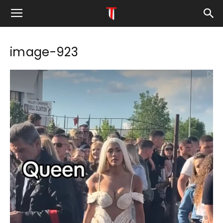
image-923