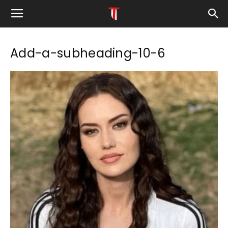
Add-a-subheading-10-6