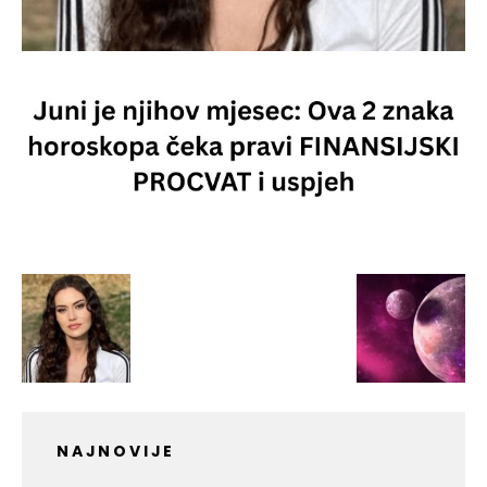
NAJNOVIJE