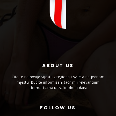
ABOUT US
Čitajte najnovije vijesti iz regiona i svijeta na jednom
mjestu. Budite informisani tačnim i relevantnim
informacijama u svako doba dana.
FOLLOW US