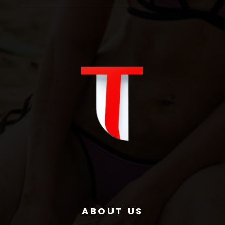
ABOUT US